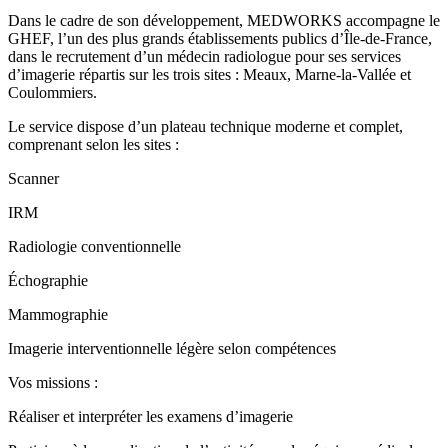
Dans le cadre de son développement, MEDWORKS accompagne le
GHEF, l’un des plus grands établissements publics d’Île-de-France,
dans le recrutement d’un médecin radiologue pour ses services
d’imagerie répartis sur les trois sites : Meaux, Marne-la-Vallée et
Coulommiers.
Le service dispose d’un plateau technique moderne et complet,
comprenant selon les sites :
Scanner
IRM
Radiologie conventionnelle
Échographie
Mammographie
Imagerie interventionnelle légère selon compétences
Vos missions :
Réaliser et interpréter les examens d’imagerie