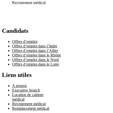
Recrutement médical
Candidats
Offres d’emploi
Offres d’emploi dans l’Indre
Offres d’emploi dans l’Allier
Offres d’emploi dans le Rhône
Offres d’emploi dans le Nord
Offres d’emploi dans le Loire
Liens utiles
A propos
Executive Search
Location de cabinet
médical
Recrutement médical
Remplacement médical