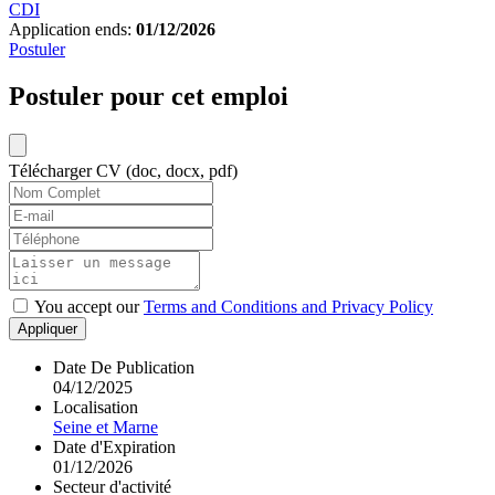
CDI
Application ends:
01/12/2026
Postuler
Postuler pour cet emploi
Télécharger CV (doc, docx, pdf)
You accept our
Terms and Conditions and Privacy Policy
Appliquer
Date De Publication
04/12/2025
Localisation
Seine et Marne
Date d'Expiration
01/12/2026
Secteur d'activité