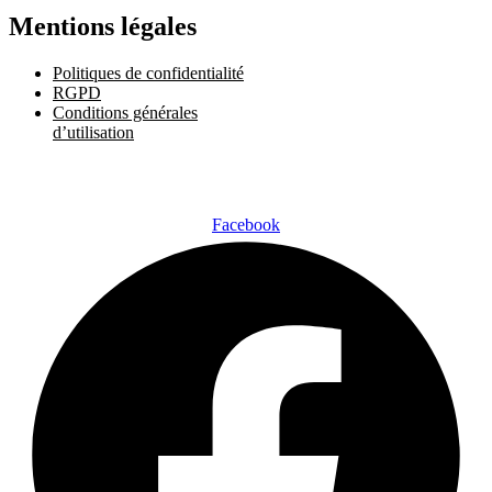
Mentions légales
Politiques de confidentialité
RGPD
Conditions générales
d’utilisation
Facebook