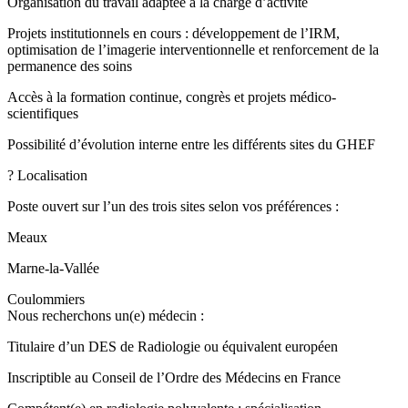
Organisation du travail adaptée à la charge d’activité
Projets institutionnels en cours : développement de l’IRM,
optimisation de l’imagerie interventionnelle et renforcement de la
permanence des soins
Accès à la formation continue, congrès et projets médico-
scientifiques
Possibilité d’évolution interne entre les différents sites du GHEF
? Localisation
Poste ouvert sur l’un des trois sites selon vos préférences :
Meaux
Marne-la-Vallée
Coulommiers
Nous recherchons un(e) médecin :
Titulaire d’un DES de Radiologie ou équivalent européen
Inscriptible au Conseil de l’Ordre des Médecins en France