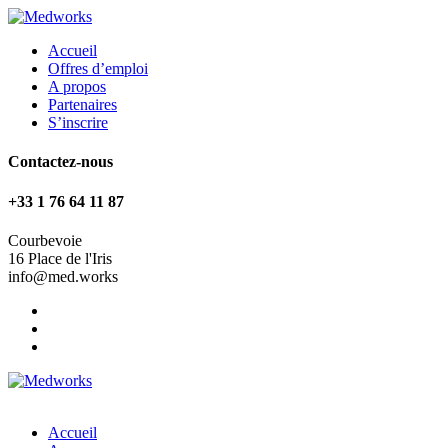
Accueil
Offres d’emploi
A propos
Partenaires
S’inscrire
Contactez-nous
+33 1 76 64 11 87
Courbevoie
16 Place de l'Iris
info@med.works
Accueil