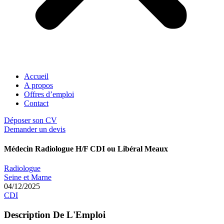
Accueil
A propos
Offres d’emploi
Contact
Déposer son CV
Demander un devis
Médecin Radiologue H/F CDI ou Libéral Meaux
Radiologue
Seine et Marne
04/12/2025
CDI
Description De L'Emploi