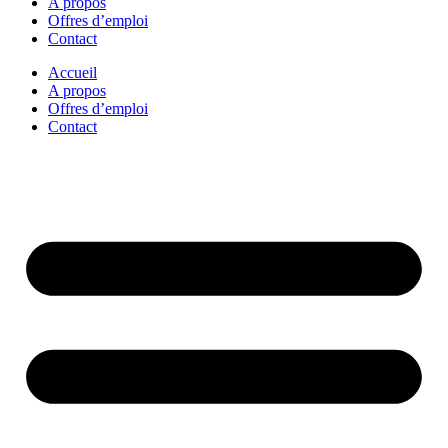
A propos
Offres d’emploi
Contact
Accueil
A propos
Offres d’emploi
Contact