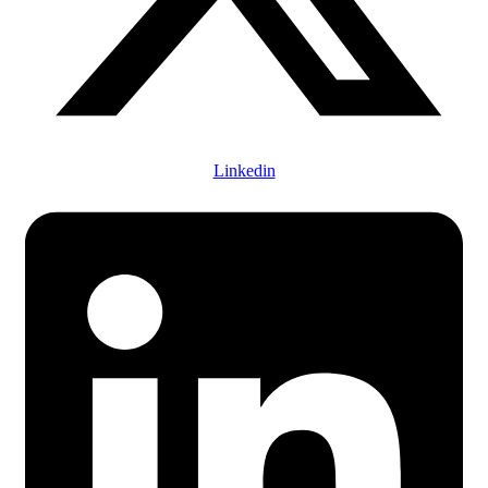
Linkedin