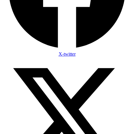
X-twitter