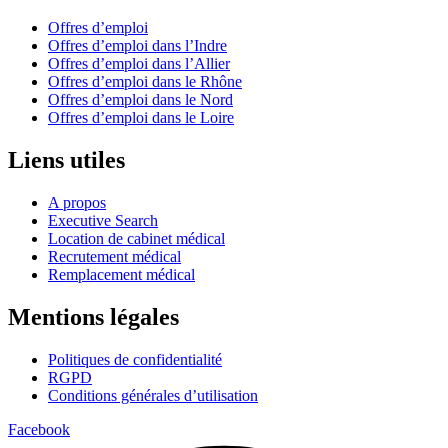
Offres d’emploi
Offres d’emploi dans l’Indre
Offres d’emploi dans l’Allier
Offres d’emploi dans le Rhône
Offres d’emploi dans le Nord
Offres d’emploi dans le Loire
Liens utiles
A propos
Executive Search
Location de cabinet médical
Recrutement médical
Remplacement médical
Mentions légales
Politiques de confidentialité
RGPD
Conditions générales d’utilisation
Facebook