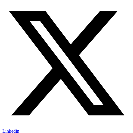
Linkedin