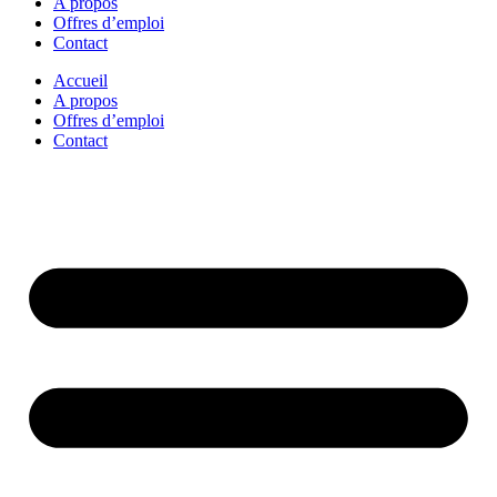
A propos
Offres d’emploi
Contact
Accueil
A propos
Offres d’emploi
Contact