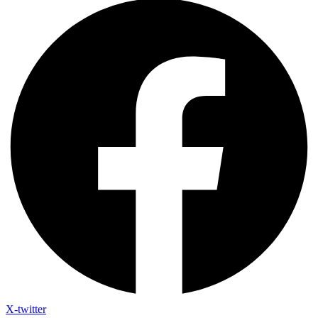
X-twitter