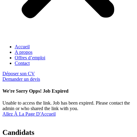
Accueil
A propos
Offres d’emploi
Contact
Déposer son CV
Demander un devis
We're Sorry Opps! Job Expired
Unable to access the link. Job has been expired. Please contact the
admin or who shared the link with you.
Allez À La Page D'Accueil
Candidats