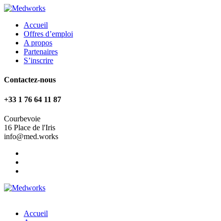
Accueil
Offres d’emploi
A propos
Partenaires
S’inscrire
Contactez-nous
+33 1 76 64 11 87
Courbevoie
16 Place de l'Iris
info@med.works
Accueil