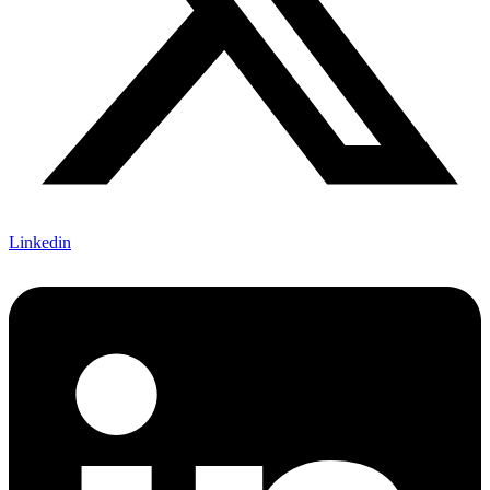
Linkedin