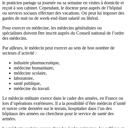
le praticien partage sa journée ou sa semaine en visites à domicile et
reçoit à son cabinet. Cependant, le docteur peut auprès de l’hôpital
ou services sociaux effectuer des vacations. On peut lui imposer des
gardes de nuit ou de week-end étant salarié ou libéral.
Pour exercer en médecine, les médecins généralistes ou
spécialistes doivent être inscrit auprès du Conseil national de l’ordre
des médecins.
Par ailleurs, le médecin peut exercer au sein de bon nombre de
secteurs d’activité :
industrie pharmaceutique,
médecine humanitaire,
médecine scolaire,
laboratoire,
santé publique,
médecine du travail.
Le médecin militaire exerce dans le cadre des armées, en France ou
lors d’opérations extérieures. Il a la possibilité d’être médecin d’unité
et suivre cette dernière sur le terrain, hospitalier dans l’un des
hôpitaux des armées ou chercheur pour le service de santé des
armées.