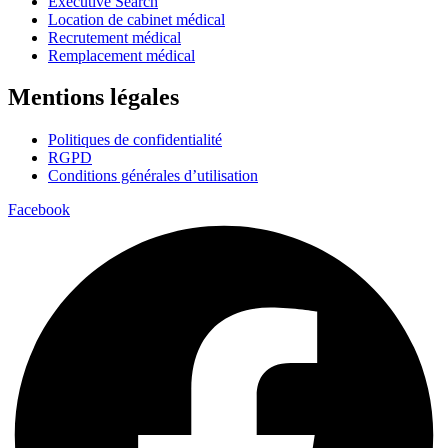
Executive Search
Location de cabinet médical
Recrutement médical
Remplacement médical
Mentions légales
Politiques de confidentialité
RGPD
Conditions générales d’utilisation
Facebook