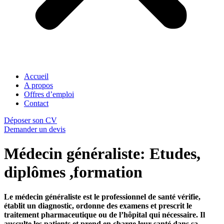
Accueil
A propos
Offres d’emploi
Contact
Déposer son CV
Demander un devis
Médecin généraliste: Etudes,
diplômes ,formation
Le médecin généraliste est le professionnel de santé vérifie,
établit un diagnostic, ordonne des examens et prescrit le
traitement pharmaceutique ou de l’hôpital qui nécessaire. Il
ausculte les patients et prend en charge leur santé dans sa