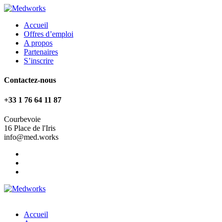
Accueil
Offres d’emploi
A propos
Partenaires
S’inscrire
Contactez-nous
+33 1 76 64 11 87
Courbevoie
16 Place de l'Iris
info@med.works
Accueil