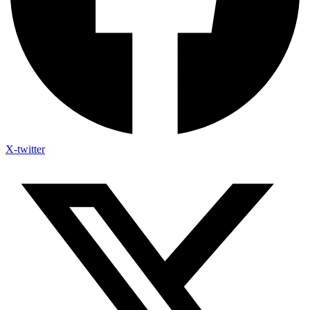
X-twitter