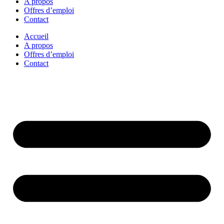
A propos
Offres d’emploi
Contact
Accueil
A propos
Offres d’emploi
Contact