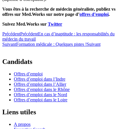
Vous êtes à la recherche de médecin généraliste, publiez vs
offres sur Med.Works sur notre page d’
offres d’emploi
.
Suivez Med.Works sur
Twitter
Précédent
Précédent
En cas d’inaptitude : les responsabilités du
médecin du travail
Suivant
Formation médicale : Quelques pistes !
Suivant
Candidats
Offres d’emploi
Offres d’emploi dans l’Indre
Offres d’emploi dans l’Allier
Offres d’emploi dans le Rhône
Offres d’emploi dans le Nord
Offres d’emploi dans le Loire
Liens utiles
A propos