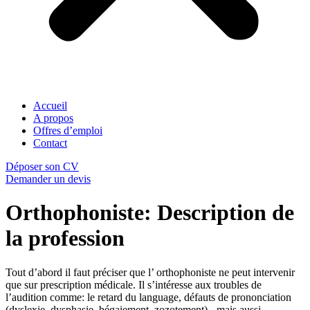
Accueil
A propos
Offres d’emploi
Contact
Déposer son CV
Demander un devis
Orthophoniste: Description de
la profession
Tout d’abord il faut préciser que l’ orthophoniste ne peut intervenir
que sur prescription médicale. Il s’intéresse aux troubles de
l’audition comme: le retard du language, défauts de prononciation
(dyslexie, dysphasie, bégaiement, zozotement), -mais aussi