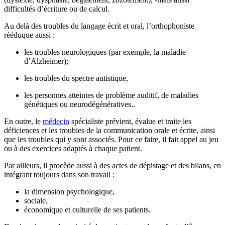
difficultés d’écriture ou de calcul.
Au delà des troubles du langage écrit et oral, l’orthophoniste
rééduque aussi :
les troubles neurologiques (par exemple, la maladie
d’Alzheimer);
les troubles du spectre autistique,
les personnes atteintes de problème auditif, de maladies
génétiques ou neurodégénératives..
En outre, le
médecin
spécialiste prévient, évalue et traite les
déficiences et les troubles de la communication orale et écrite, ainsi
que les troubles qui y sont associés. Pour ce faire, il fait appel au jeu
ou à des exercices adaptés à chaque patient.
Par ailleurs, il procède aussi à des actes de dépistage et des bilans, en
intégrant toujours dans son travail :
la dimension psychologique,
sociale,
économique et culturelle de ses patients.