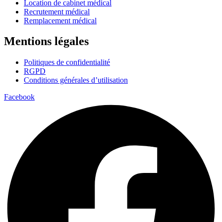
Location de cabinet médical
Recrutement médical
Remplacement médical
Mentions légales
Politiques de confidentialité
RGPD
Conditions générales d’utilisation
Facebook