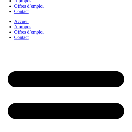
A propos
Offres d’emploi
Contact
Accueil
A propos
Offres d’emploi
Contact