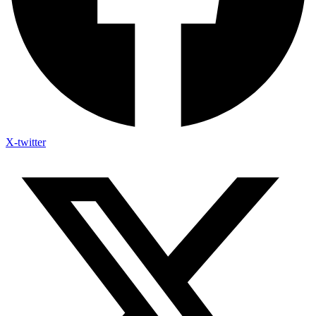
X-twitter