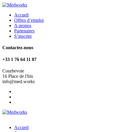
Accueil
Offres d’emploi
A propos
Partenaires
S’inscrire
Contactez-nous
+33 1 76 64 11 87
Courbevoie
16 Place de l'Iris
info@med.works
Accueil