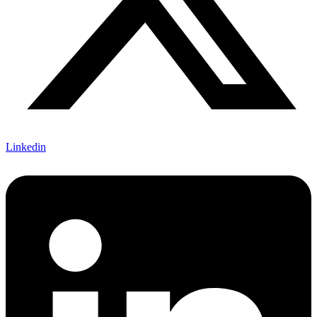
Linkedin