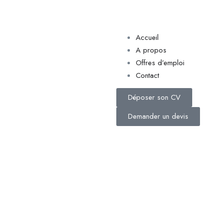
Accueil
A propos
Offres d’emploi
Contact
Déposer son CV
Demander un devis