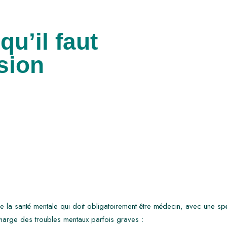
qu’il faut
sion
 la santé mentale qui doit obligatoirement être médecin, avec une spéci
charge des troubles mentaux parfois graves :