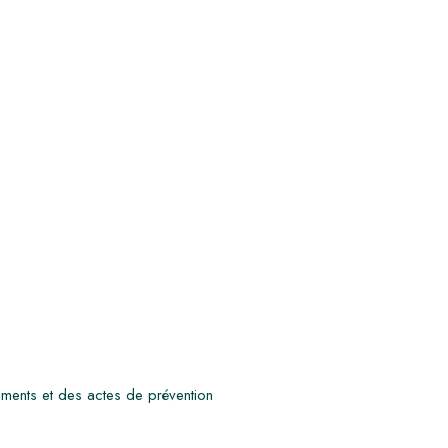
ements et des actes de prévention