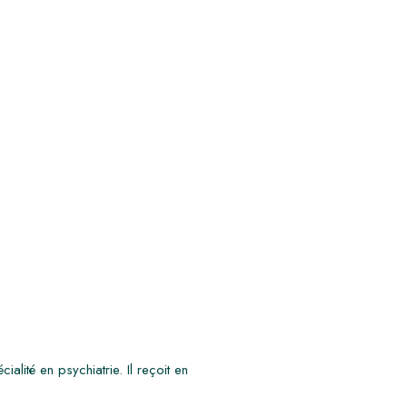
alité en psychiatrie. Il reçoit en