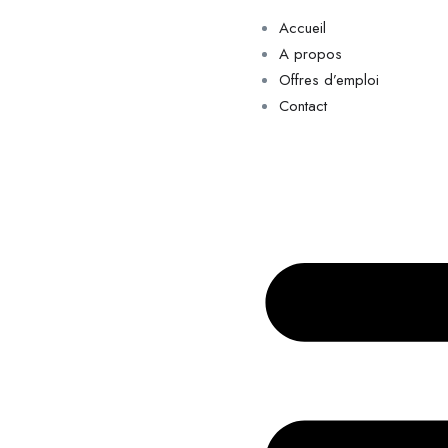
Accueil
A propos
Offres d’emploi
Contact