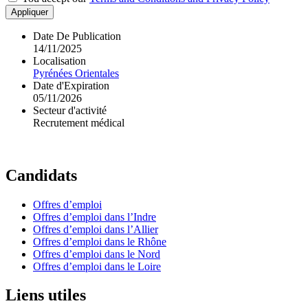
Appliquer
Date De Publication
14/11/2025
Localisation
Pyrénées Orientales
Date d'Expiration
05/11/2026
Secteur d'activité
Recrutement médical
Candidats
Offres d’emploi
Offres d’emploi dans l’Indre
Offres d’emploi dans l’Allier
Offres d’emploi dans le Rhône
Offres d’emploi dans le Nord
Offres d’emploi dans le Loire
Liens utiles