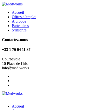
Accueil
Offres d’emploi
A propos
Partenaires
S’inscrire
Contactez-nous
+33 1 76 64 11 87
Courbevoie
16 Place de l'Iris
info@med.works
Accueil