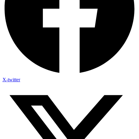
X-twitter