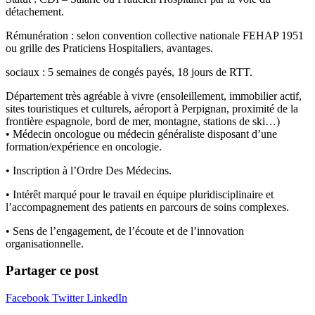
détachement.
Rémunération : selon convention collective nationale FEHAP 1951
ou grille des Praticiens Hospitaliers, avantages.
sociaux : 5 semaines de congés payés, 18 jours de RTT.
Département très agréable à vivre (ensoleillement, immobilier actif,
sites touristiques et culturels, aéroport à Perpignan, proximité de la
frontière espagnole, bord de mer, montagne, stations de ski…)
• Médecin oncologue ou médecin généraliste disposant d’une
formation/expérience en oncologie.
• Inscription à l’Ordre Des Médecins.
• Intérêt marqué pour le travail en équipe pluridisciplinaire et
l’accompagnement des patients en parcours de soins complexes.
• Sens de l’engagement, de l’écoute et de l’innovation
organisationnelle.
Partager ce post
Facebook
Twitter
LinkedIn