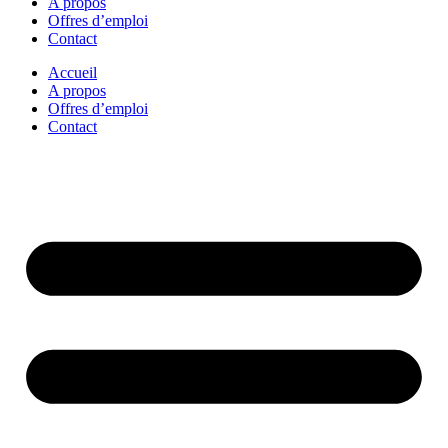
A propos
Offres d’emploi
Contact
Accueil
A propos
Offres d’emploi
Contact