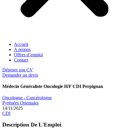
Accueil
A propos
Offres d’emploi
Contact
Déposer son CV
Demander un devis
Médecin Généraliste Oncologie H/F CDI Perpignan
Oncologue - Cancérologue
Pyrénées Orientales
14/11/2025
CDI
Description De L'Emploi