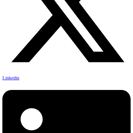
Linkedin