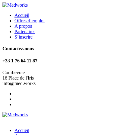
Accueil
Offres d’emploi
A propos
Partenaires
S’inscrire
Contactez-nous
+33 1 76 64 11 87
Courbevoie
16 Place de l'Iris
info@med.works
Accueil