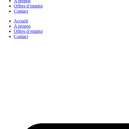
A propos
Offres d’emploi
Contact
Accueil
A propos
Offres d’emploi
Contact