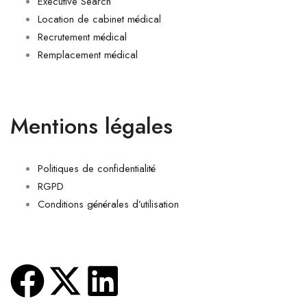
Executive Search
Location de cabinet médical
Recrutement médical
Remplacement médical
Mentions légales
Politiques de confidentialité
RGPD
Conditions générales d’utilisation