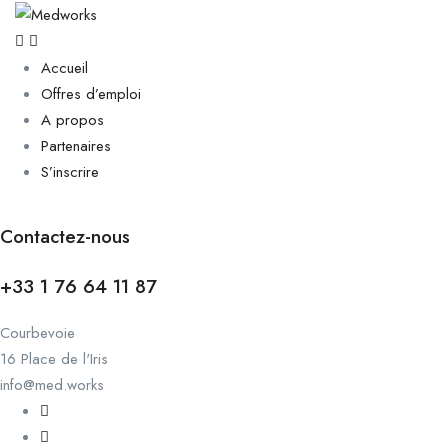
Accueil
Offres d’emploi
A propos
Partenaires
S’inscrire
Contactez-nous
+33 1 76 64 11 87
Courbevoie
16 Place de l'Iris
info@med.works