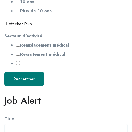
10 ans
Plus de 10 ans
Afficher Plus
Secteur d'activité
Remplacement médical
Recrutement médical
Rechercher
Job Alert
Title