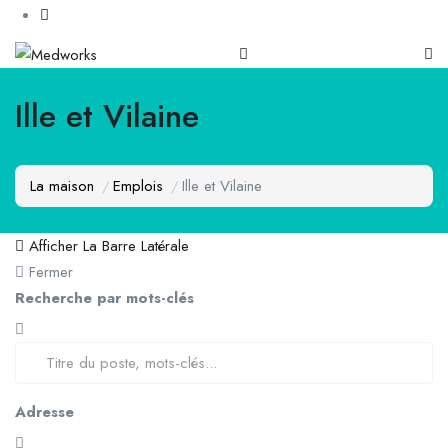
Ille et Vilaine
La maison
Emplois
Ille et Vilaine
Afficher La Barre Latérale
Fermer
Recherche par mots-clés
Adresse